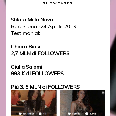
SHOWCASES
Sfilata
Milla Nova
Barcellona -24 Aprile 2019
Testimonial:
Chiara Biasi
2,7 MLN di FOLLOWERS
Giulia Salemi
993 K di FOLLOWERS
Più 3, 6 MLN di FOLLOWERS